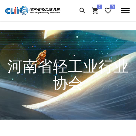
河南省轻工业行业
协会