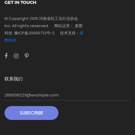
GET IN TOUCH
© Copyright 2019 河南省轻工业行业协会,
Inc. All rights reserved. 网站运营： 麦图
科技 豫ICP备20000712号-2
技术支持：
麦
图科技
联系我们
SUBSCRIBE