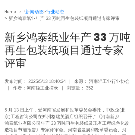
Home
>
新闻动态
>
行业动态
> 新乡鸿泰纸业年产 33 万吨再生包装纸项目通过专家评审
新乡鸿泰纸业年产 33 万吨
再生包装纸项目通过专家
评审
发布时间： 2025/5/13 18:40:34 | 来源： 河南轻工业行业协会
| 作者：河南轻工业摘录 | 浏览量： 352
5 月 13 日上午，受河南省发展和改革委员会委托，中政企(北
京)工程咨询公司在郑州格瑞芙酒店组织召开了《河南新乡
鸿泰纸业有限公司年产 33 万吨再生包装纸及现有工程绿色化改
造项目节能报告》专家评审会。河南省发展和改革委员会、河