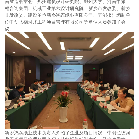
南省造纸学会、郑州建筑设计研究院、郑州大学、河南中豫工
程咨询集团、机械工业第六设计研究院、新乡市发改委、新乡
县发改委、建设单位新乡鸿泰纸业有限公司、节能报告编制单
位中创弘德河北工程项目管理有限公司等单位人员参加了会
议。
新乡鸿泰纸业技术负责人介绍了企业及项目情况，中创弘德河