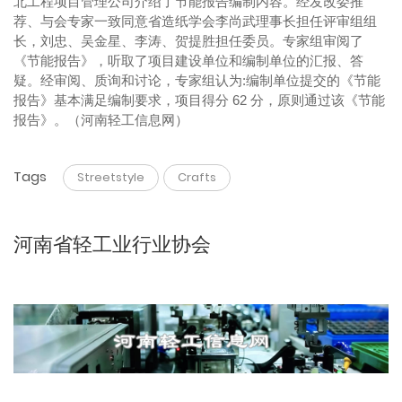
北工程项目管理公司介绍了节能报告编制内容。经发改委推
荐、与会专家一致同意省造纸学会李尚武理事长担任评审组组
长，刘忠、吴金星、李涛、贺提胜担任委员。专家组审阅了
《节能报告》，听取了项目建设单位和编制单位的汇报、答
疑。经审阅、质询和讨论，专家组认为:编制单位提交的《节能
报告》基本满足编制要求，项目得分 62 分，原则通过该《节能
报告》。（河南轻工信息网）
Tags
Streetstyle
Crafts
河南省轻工业行业协会