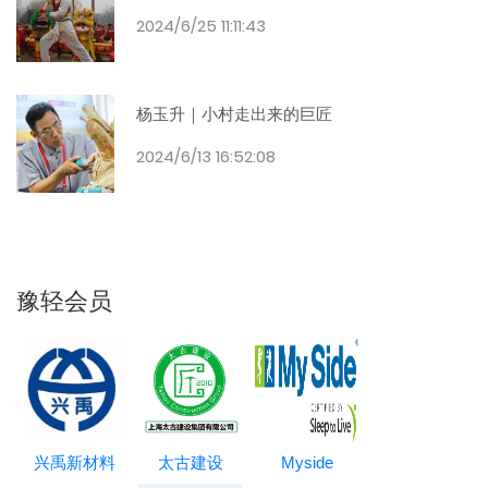
2024/6/25 11:11:43
杨玉升｜小村走出来的巨匠
2024/6/13 16:52:08
豫轻会员
兴禹新材料
太古建设
Myside