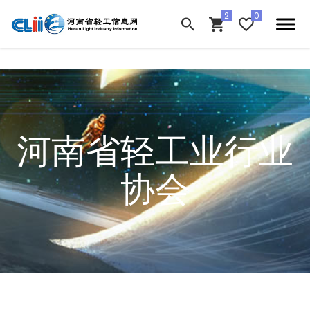
河南省轻工业行业
协会