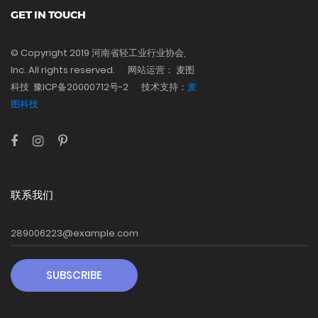
GET IN TOUCH
© Copyright 2019 河南省轻工业行业协会,
Inc. All rights reserved. 网站运营： 麦图
科技 豫ICP备20000712号-2
技术支持：
麦
图科技
联系我们
SUBSCRIBE