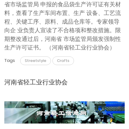
省市场监管局 申报的食品袋生产许可证有关材
料，查看了生产车间布置、生产 设备、工艺流
程、关键工序、原料、成品仓库等。专家领导
向企 业负责人宣读了不合格项和整改措施。限
期整改通过后，河南省 市场监管局颁发强制性
生产许可证书。 （河南省轻工业行业协会）
Tags
Streetstyle
Crafts
河南省轻工业行业协会