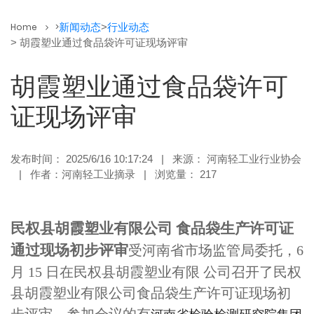
Home
>
新闻动态
>
行业动态
> 胡霞塑业通过食品袋许可证现场评审
胡霞塑业通过食品袋许可
证现场评审
发布时间： 2025/6/16 10:17:24 | 来源： 河南轻工业行业协会
| 作者：河南轻工业摘录 | 浏览量： 217
民权县胡霞塑业有限公司 食品袋生产许可证
通过现场初步评审
受河南省市场监管局委托，6
月 15 日在民权县胡霞塑业有限 公司召开了民权
县胡霞塑业有限公司食品袋生产许可证现场初