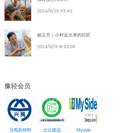
2024/6/25 11:11:43
杨玉升｜小村走出来的巨匠
2024/6/13 16:52:08
豫轻会员
兴禹新材料
太古建设
Myside