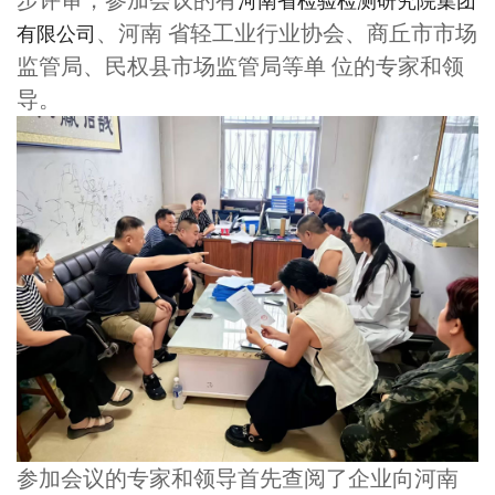
步评审，参加会议的有
河南省检验检测研究院集团
、河南 省轻工业行业协会、商丘市市场
有限公司
监管局、民权县市场监管局等单 位的专家和领
导。
参加会议的专家和领导首先查阅了企业向河南