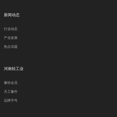
新闻动态
行业动态
产业发展
热点话题
河南轻工业
豫轻会员
天工豫作
品牌字号