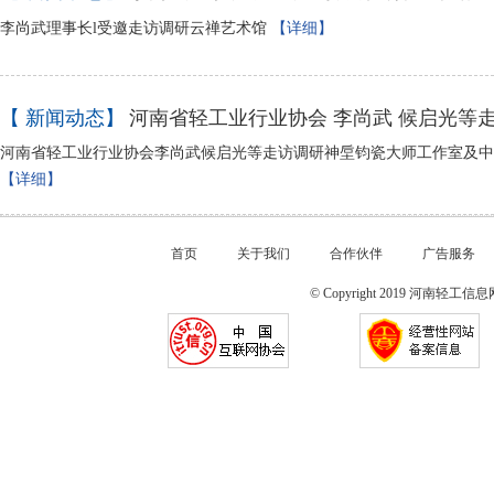
李尚武理事长l受邀走访调研云禅艺术馆
【详细】
【 新闻动态】
河南省轻工业行业协会 李尚武 候启光等
河南省轻工业行业协会李尚武候启光等走访调研神垕钧瓷大师工作室及中
【详细】
首页
关于我们
合作伙伴
广告服务
© Copyright 2019 河南轻工信